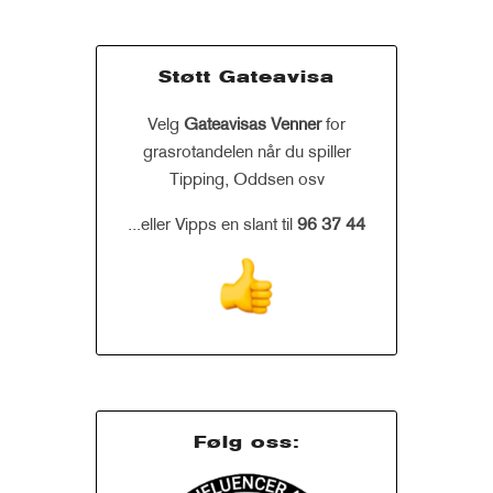
Støtt Gateavisa
Velg
Gateavisas Venner
for
grasrotandelen når du spiller
Tipping, Oddsen osv
...eller Vipps en slant til
96 37 44
Følg oss: