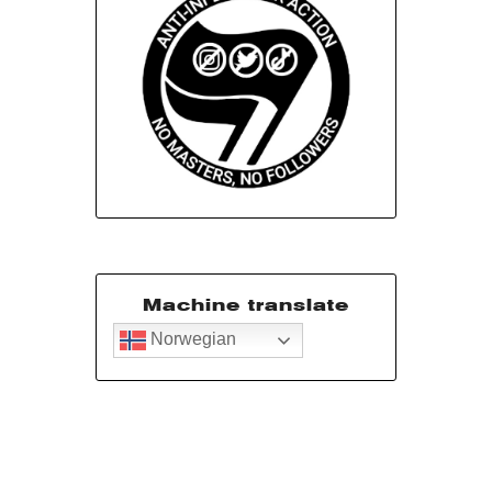
Machine translate
Norwegian