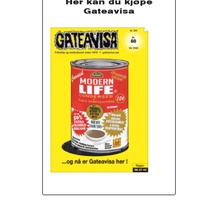
Her kan du kjøpe
Gateavisa