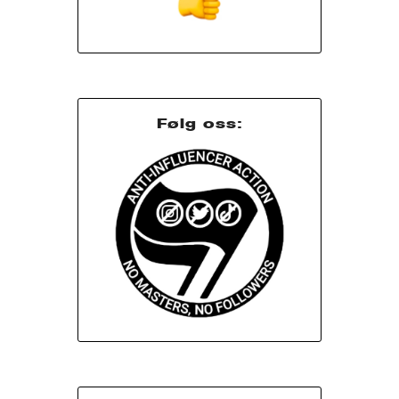
Følg oss: