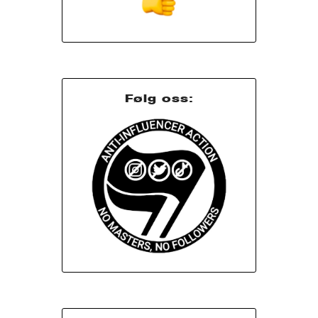
Følg oss: