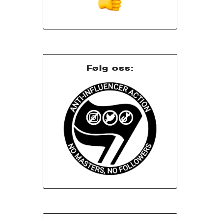
Følg oss: