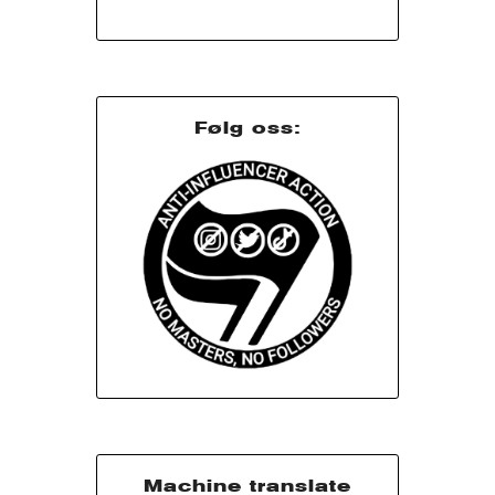
Følg oss:
Machine translate