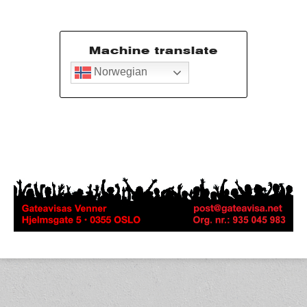
Machine translate
Norwegian