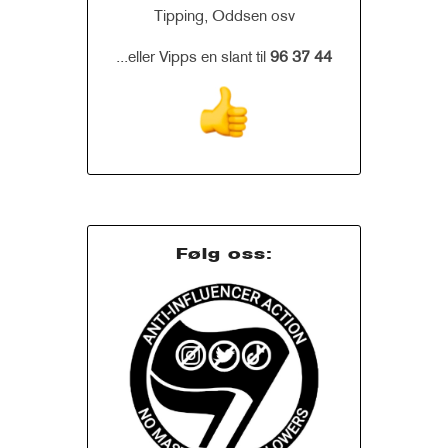
Tipping, Oddsen osv
...eller Vipps en slant til
96 37 44
Følg oss: