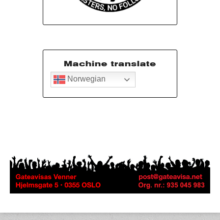
Machine translate
Norwegian