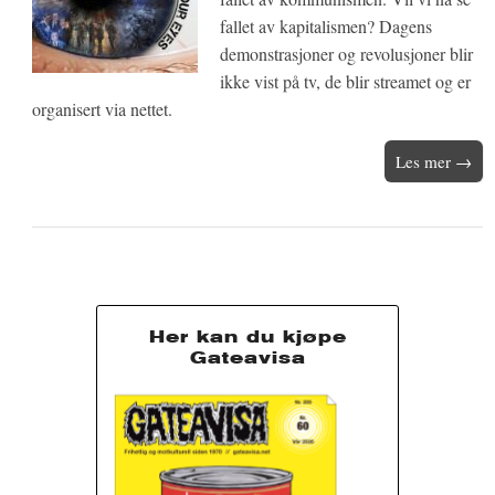
fallet av kapitalismen? Dagens
demonstrasjoner og revolusjoner blir
ikke vist på tv, de blir streamet og er
organisert via nettet.
Les mer →
Her kan du kjøpe
Gateavisa