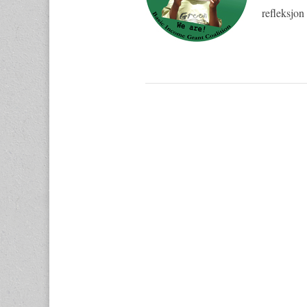
refleksjo