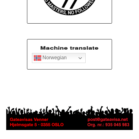
Machine translate
Norwegian