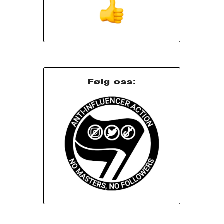
Følg oss: