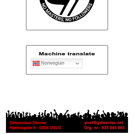
Machine translate
Norwegian