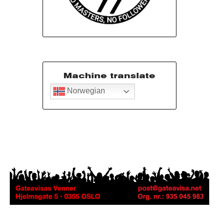
Machine translate
Norwegian