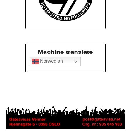
Machine translate
Norwegian