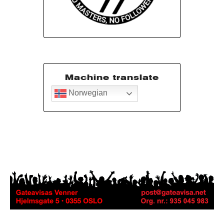
Machine translate
Norwegian