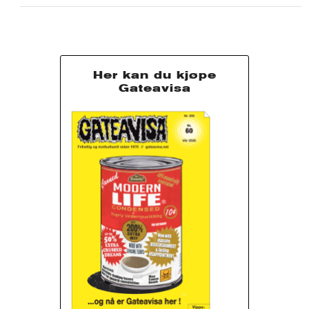
Her kan du kjøpe
Gateavisa