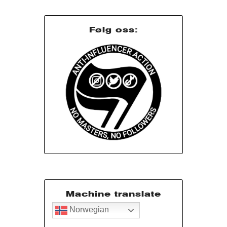
Følg oss:
Machine translate
Norwegian