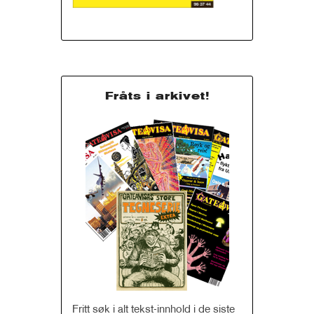
Fråts i arkivet!
Fritt søk i alt tekst-innhold i de siste