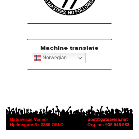
Machine translate
Norwegian