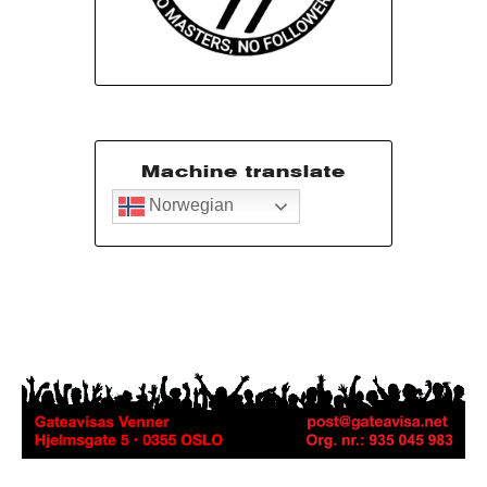
Machine translate
Norwegian