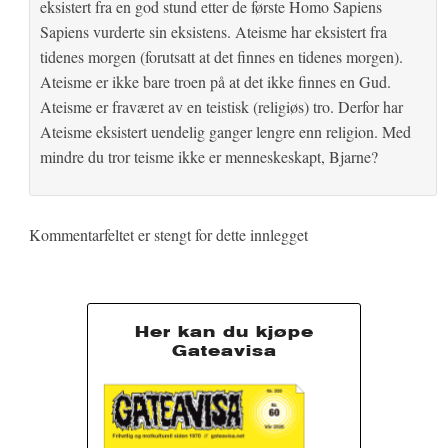
eksistert fra en god stund etter de første Homo Sapiens
Sapiens vurderte sin eksistens. Ateisme har eksistert fra
tidenes morgen (forutsatt at det finnes en tidenes morgen).
Ateisme er ikke bare troen på at det ikke finnes en Gud.
Ateisme er fraværet av en teistisk (religiøs) tro. Derfor har
Ateisme eksistert uendelig ganger lengre enn religion. Med
mindre du tror teisme ikke er menneskeskapt, Bjarne?
Kommentarfeltet er stengt for dette innlegget
Her kan du kjøpe
Gateavisa