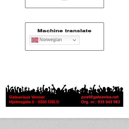
Machine translate
Norwegian